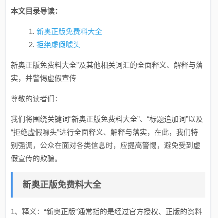
本文目录导读：
新奥正版免费料大全
拒绝虚假噱头
新奥正版免费料大全”及其他相关词汇的全面释义、解释与落
实，并警惕虚假宣传
尊敬的读者们：
我们将围绕关键词“新奥正版免费料大全”、“标题追加词”以及
“拒绝虚假噱头”进行全面释义、解释与落实，在此，我们特
别强调，公众在面对各类信息时，应提高警惕，避免受到虚
假宣传的欺骗。
新奥正版免费料大全
1、释义：“新奥正版”通常指的是经过官方授权、正版的资料