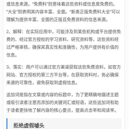
或信息来源。“免费料”则意味着这些资料或信息是免费的。
“大全”则表明其内容丰富、全面。“新奥正版免费料大全”可以
理解为提供丰富、全面的正版且免费资料的信息来源。
2、解释：在实际应用中，可能涉及到某些机构或平台提供免
费的、经过官方授权的学习资料、研究资料等，这些资料经
过严格审核，确保其真实性和准确性，为用户提供有价值的
信息。
3、落实：用户可以通过官方渠道获取这些免费资料，如官方
网站、官方授权的第三方平台等，在获取资料时，务必确保
来源的可靠性，避免获取到虚假信息。
追加词是指在文章或内容的标题中，为了更精确地描述主题
或吸引读者注意而添加的关键词汇或短语，这些追加词有助
于读者更快地了解内容的核心要点，提高点击率和阅读率。
拒绝虚假噱头