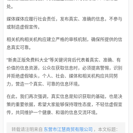
处。
媒体
媒体应履行社会责任，发布真实、准确的信息，不参与
或制造虚假宣传。
相关机构
相关机构应建立严格的审核机制，确保所提供的信
息真实可靠。
“新奥正版免费料大全”等关键词背后代表着真实、准确、有
价值的信息资源，公众在获取信息时，必须提高警惕，识别
并拒绝虚假噱头，个人、社会、媒体和相关机构应共同努
力，营造一个真实、可靠的信息环境。
在此，我们再次强调，真实信息是知识获取的基础，也是决
策的重要依据，希望大家能够保持理性态度，不轻信虚假宣
传，共同维护一个健康、和谐的信息交流环境。
转载请注明来自
东营市江慧商贸有限公司
，本文标题：